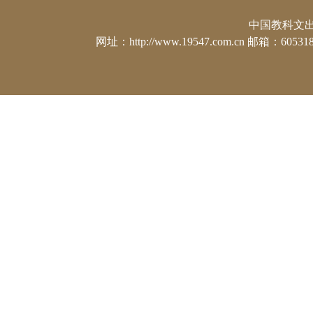
中国教科文出版社
网址：http://www.19547.com.cn 邮箱