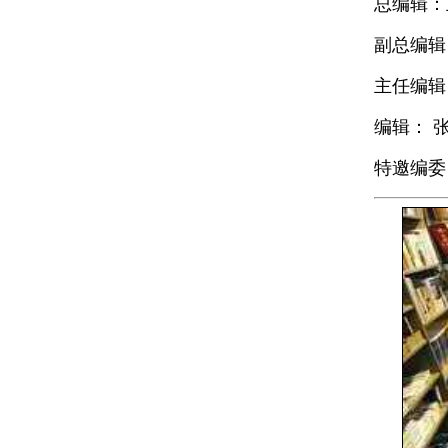
总编辑：
副总编辑
主任编辑
编辑：
特邀编委