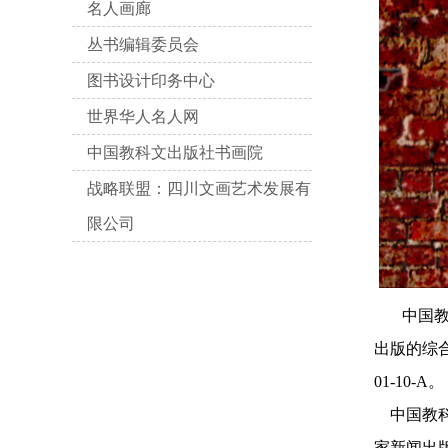
名人画廊
丛书编辑委员会
图书设计印务中心
世界华人名人网
中国教科文出版社书画院
战略联盟：四川文画艺术发展有
限公司
中国
出版的综合性
01-10-A。
中国教科
家新闻出