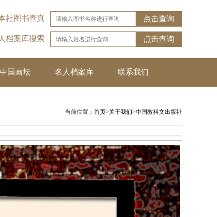
本社图书查真
点击查询
名人档案库搜索
点击查询
中国画坛
名人档案库
联系我们
当前位置：
首页
>
关于我们
>
中国教科文出版社