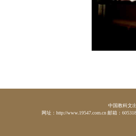
中国教科文出版社
网址：http://www.19547.com.cn 邮箱