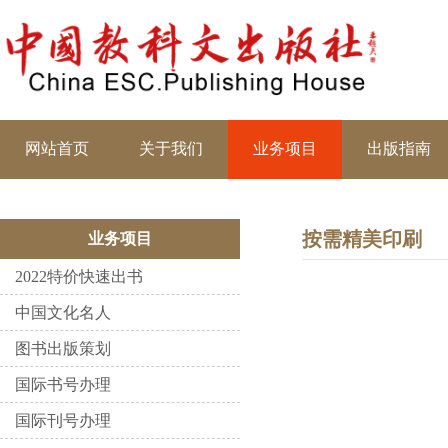
网站首页
关于我们
业务项目
出版指南
按需精美印刷
业务项目
2022特价快速出书
中国文化名人
图书出版策划
国际书号办理
国际刊号办理