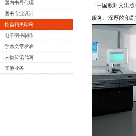
国内书号代理
中国教科文出版
图书专业设计
服务、深厚的印刷
按需精美印刷
电子图书制作
学术文章发表
人物传记代写
其他业务