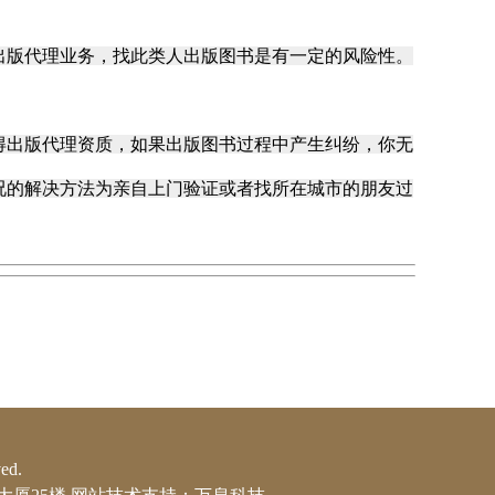
版代理业务，找此类人出版图书是有一定的风险性。
得出版代理资质，
如果出版图书过程中产生纠纷，你无
况的解决方法为亲自上门验证或者找所在城市的朋友过
d.