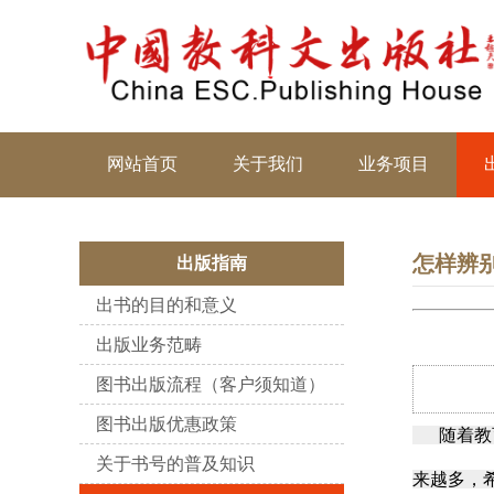
网站首页
关于我们
业务项目
怎样辨
出版指南
出书的目的和意义
出版业务范畴
图书出版流程（客户须知道）
图书出版优惠政策
随着教育
关于书号的普及知识
来越多，