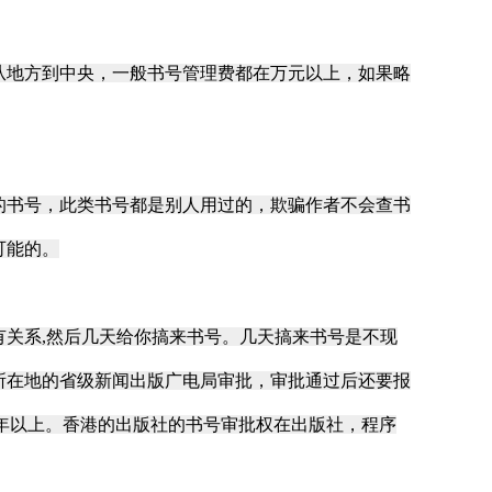
地方到中央，一般书号管理费都在万元以上，如果略
书号，此类书号都是别人用过的，欺骗作者不会查书
可能的。
关系,然后几天给你搞来书号。几天搞来书号是不现
所在地的省级新闻出版广电局审批，审批通过后还要报
半年以上。香港的出版社的书号审批权在出版社，程序