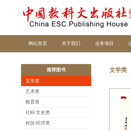
网站首页
关于我们
业务项目
文学类
推荐图书
文学类
艺术类
教育类
社科/文史类
科技/经济类