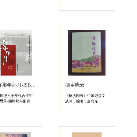
眸那年那月-ISBN
德乡晓云
-988-12879-7-7
世纪六十年代合江中
《德乡晓云》中国记录文
思录-回眸那年那月
从01，编著：唐向东
)