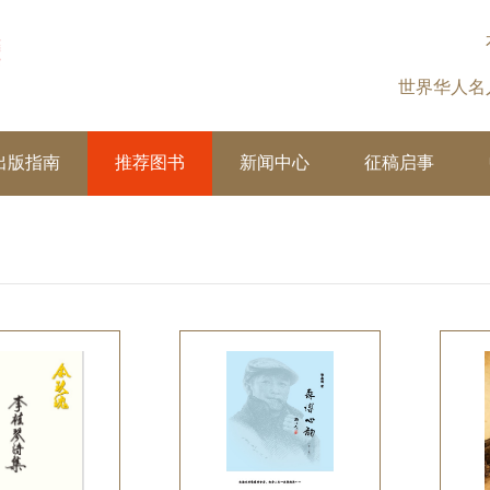
世界华人
出版指南
推荐图书
新闻中心
征稿启事