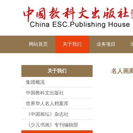
网站首页
关于我们
业务项目
名人画
关于我们
集团概况
中国教科文出版社
世界华人名人档案库
《中国画坛》杂志社
《少儿书画》专刊编辑部