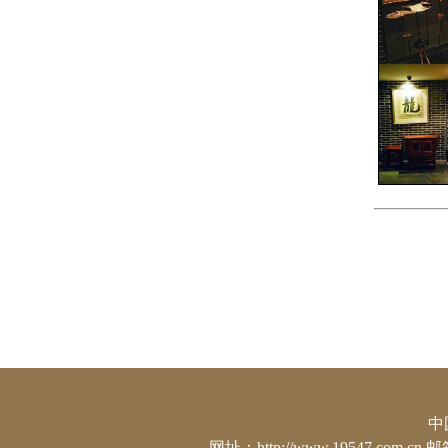
中
网址：http://www.19547.co