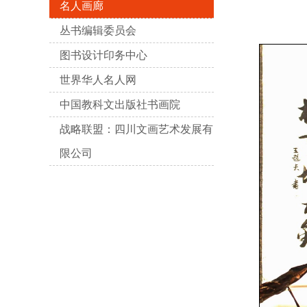
名人画廊
丛书编辑委员会
图书设计印务中心
世界华人名人网
中国教科文出版社书画院
战略联盟：四川文画艺术发展有
限公司