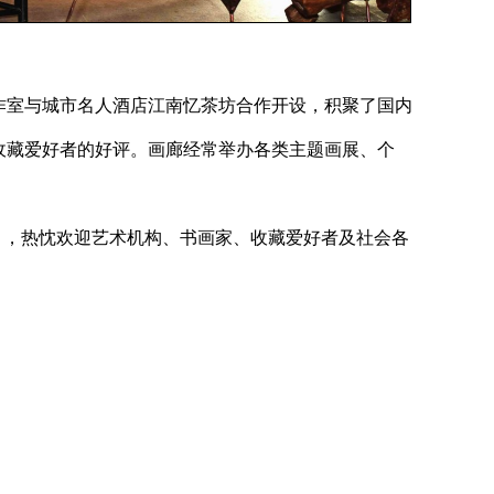
作室与城市名人酒店江南忆茶坊合作开设，积聚了国内
收藏爱好者的好评。画廊经常举办各类主题画展、个
），热忱欢迎艺术机构、书画家、收藏爱好者及社会各