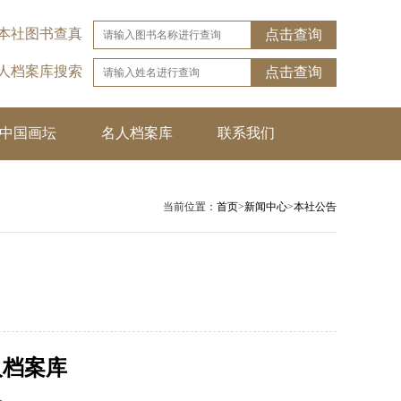
本社图书查真
点击查询
名人档案库搜索
点击查询
中国画坛
名人档案库
联系我们
当前位置：
首页
>
新闻中心
>
本社公告
人档案库