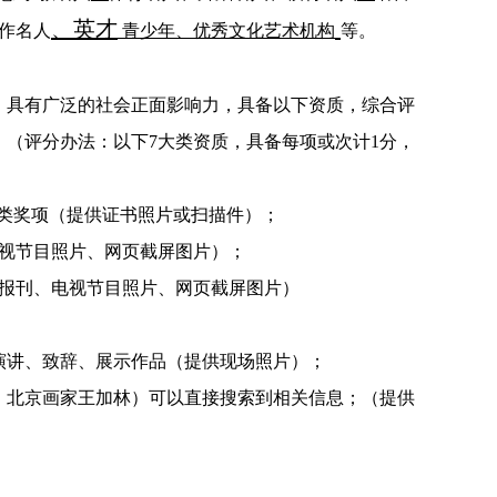
、英才
作名人
青少年、优秀文化艺术机构
等。
，具有广泛的社会正面影响力，具备以下资质，综合评
。（评分办法：以下7大类资质，具备每项或次计1分，
赛类奖项（提供证书照片或扫描件）；
电视节目照片、网页截屏图片）；
供报刊、电视节目照片、网页截屏图片）
表演讲、致辞、展示作品（提供现场照片）；
如：北京画家王加林）可以直接搜索到相关信息；（提供