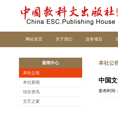
网站首页
关于我们
业务项目
本社公
新闻中心
本社公告
中国文
本社新闻
发布时间：20
综合资讯
文艺之窗