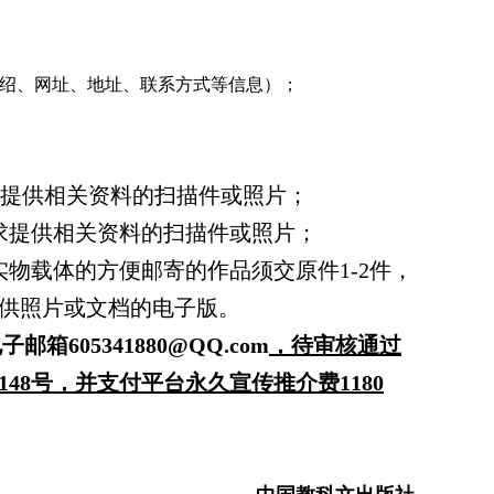
绍、网址、地址、联系方式等信息）；
提供相关资料的扫描件或照片；
求提供相关资料的扫描件或照片；
物载体的方便邮寄的作品须交原件1-2件，
供照片或文档的电子版。
605341880@QQ.com
，待审核通过
148号
，并支付平台永久宣传推介费1180