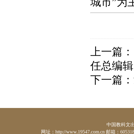
城市”为
上一篇：
任总编辑
下一篇：
中国教科文出版社
网址：http://www.19547.com.cn 邮箱