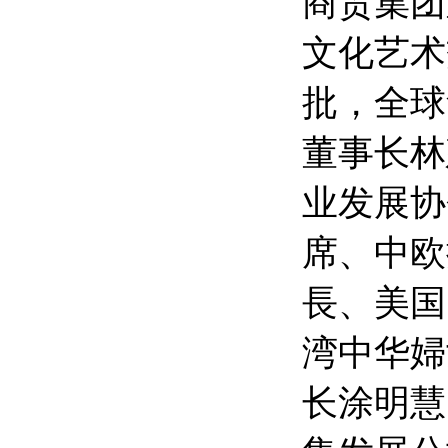
商贸集团
文化艺术
批，全球
董事长林
业发展协
席、中欧
長、美国
湾中华婦
长涂明慧