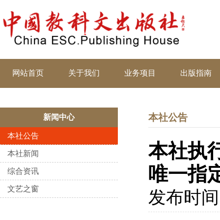
网站首页
关于我们
业务项目
出版指南
本社公告
新闻中心
本社公告
本社执
本社新闻
唯一指
综合资讯
文艺之窗
发布时间：2