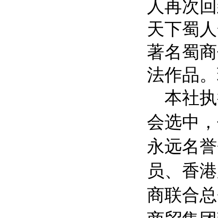
人再次回
天下蜀人
著名蜀商
法作品。
本社执
会选中，
永远名誉
员、香港
商联合总