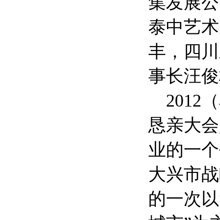
集发展公
泰中艺术
丰，四川
事长汪俊
2012
恳亲大会
业的一个
大兴市战
的一次以